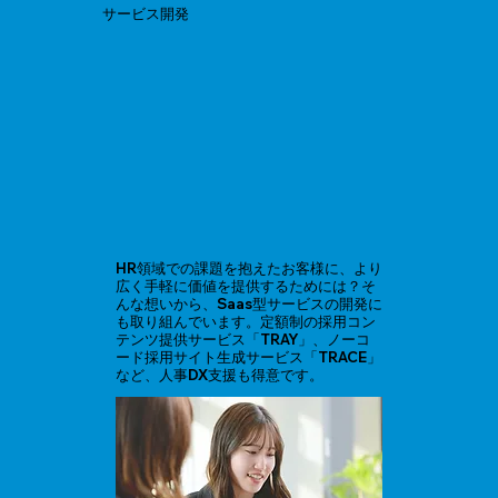
サービス開発
HR領域での課題を抱えたお客様に、より
広く手軽に価値を提供するためには？そ
んな想いから、Saas型サービスの開発に
も取り組んでいます。定額制の採用コン
テンツ提供サービス「TRAY」、ノーコ
ード採用サイト生成サービス「TRACE」
など、人事DX支援も得意です。