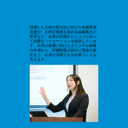
採用した人材の戦力化に向けた各種育成
支援や、人材定着度を高める組織風土の
変革など、企業が目指すビジョンに沿っ
て必要なソリューションを提供していま
す。社内の各層に向けたオリジナル研修
の作成から、評価制度の設計に理念の策
定まで、社員が活躍できる社風づくりも
支えます。