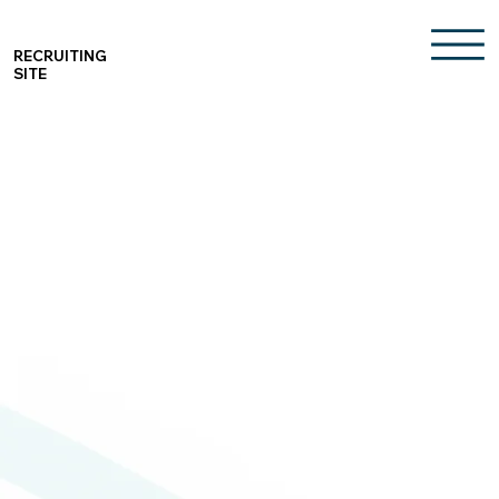
RECRUITING
SITE