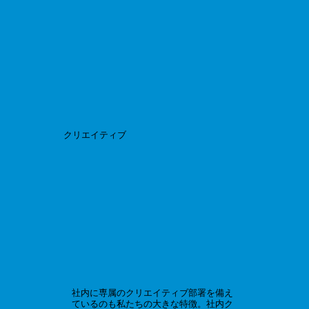
クリエイティブ
社内に専属のクリエイティブ部署を備え
ているのも私たちの大きな特徴。社内ク