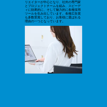
リエイターが中心となり、社外の専門家
とプロジェクトチームを組み、スピーデ
ィに効果的に、そして魅力的に各種採用
ツールを生み出しています。各種広告賞
も多数受賞しており、お客様に選ばれる
理由の一つとなっています。