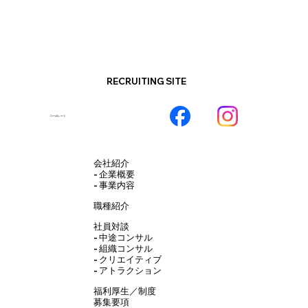
RECRUITING SITE
​コーポレート
会社紹介
- 企業概要
- 事業内容
職種紹介
社員対談
- 中途コンサル
- 組織コンサル
- クリエイティブ
- アトラクション
福利厚生／制度
募集要項