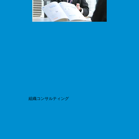
組織コンサルティング