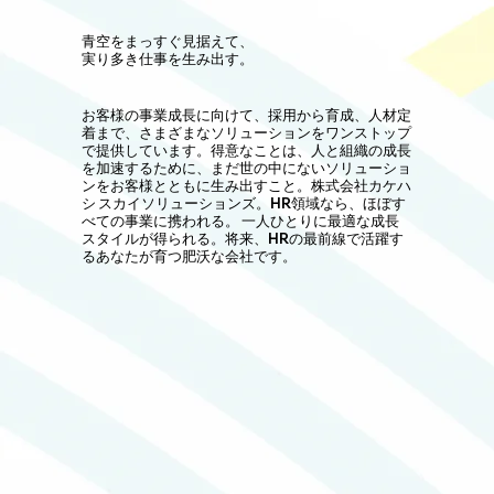
青空をまっすぐ見据えて、
実り多き仕事を生み出す。
お客様の事業成長に向けて、採用から育成、人材定
着まで、さまざまなソリューションをワンストップ
で提供しています。得意なことは、人と組織の成長
を加速するために、まだ世の中にないソリューショ
ンをお客様とともに生み出すこと。株式会社カケハ
シ スカイソリューションズ。HR領域なら、ほぼす
べての事業に携われる。 一人ひとりに最適な成長
スタイルが得られる。将来、HRの最前線で活躍す
るあなたが育つ肥沃な会社です。